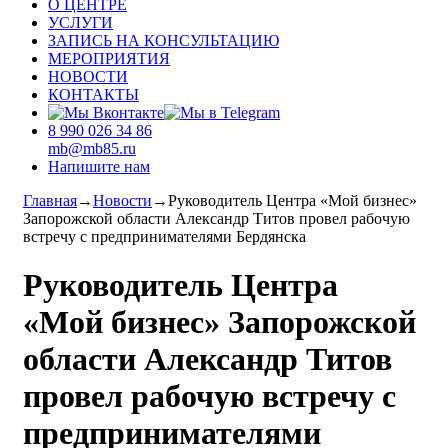
О ЦЕНТРЕ
УСЛУГИ
ЗАПИСЬ НА КОНСУЛЬТАЦИЮ
МЕРОПРИЯТИЯ
НОВОСТИ
КОНТАКТЫ
8 990 026 34 86
mb@mb85.ru
Напишите нам
Главная
→
Новости
→
Руководитель Центра «Мой бизнес»
Запорожской области Александр Титов провел рабочую
встречу с предпринимателями Бердянска
Руководитель Центра
«Мой бизнес» Запорожской
области Александр Титов
провел рабочую встречу с
предпринимателями