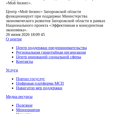
«Мой бизнес».
Центр «Мой бизнес» Запорожской области
функционирует при поддержке Министерства
экономического развития Запорожской области в рамках
Национального проекта «Эффективная и конкурентная
экономика».
26 июня 2026 18:09
45
О центре
Центр поддержки предпринимательства
Региональная гарантийная организация
Центр инноваций социальной сферы
Контакты
Услуги
Портал госуслуг
Цифровая платформа МСП
Навигатор мер поддержки
Медиа ресурсы
Полезное
Мероприятия