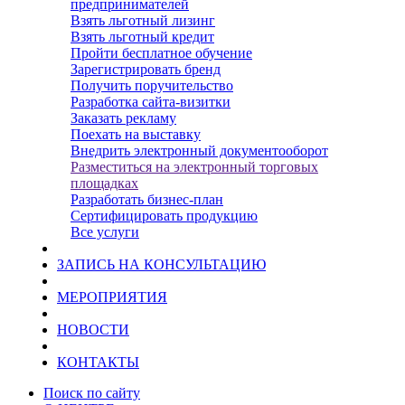
предпринимателей
Взять льготный лизинг
Взять льготный кредит
Пройти бесплатное обучение
Зарегистрировать бренд
Получить поручительство
Разработка сайта-визитки
Заказать рекламу
Поехать на выставку
Внедрить электронный документооборот
Разместиться на электронный торговых
площадках
Разработать бизнес-план
Сертифицировать продукцию
Все услуги
ЗАПИСЬ НА КОНСУЛЬТАЦИЮ
МЕРОПРИЯТИЯ
НОВОСТИ
КОНТАКТЫ
Поиск по сайту