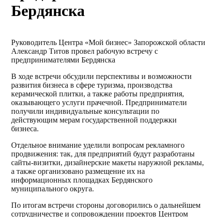
Бердянска
Руководитель Центра «Мой бизнес» Запорожской области
Александр Титов провел рабочую встречу с
предпринимателями Бердянска
В ходе встречи обсудили перспективы и возможности
развития бизнеса в сфере туризма, производства
керамической плитки, а также работы предприятия,
оказывающего услуги прачечной. Предприниматели
получили индивидуальные консультации по
действующим мерам государственной поддержки
бизнеса.
Отдельное внимание уделили вопросам рекламного
продвижения: так, для предприятий будут разработаны
сайты-визитки, дизайнерские макеты наружной рекламы,
а также организовано размещение их на
информационных площадках Бердянского
муниципального округа.
По итогам встречи стороны договорились о дальнейшем
сотрудничестве и сопровождении проектов Центром