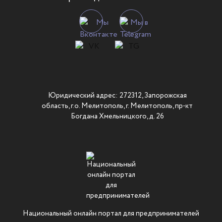
Юридический адрес: 272312, Запорожская
область, г.о. Мелитополь, г. Мелитополь, пр-кт
Богдана Хмельницкого, д. 26
Национальный онлайн портал для предпринимателей