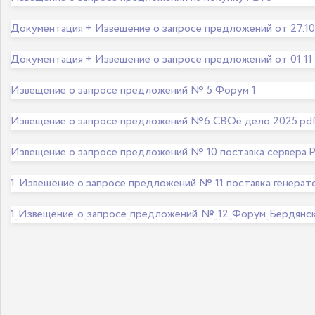
Документация + Извещение о запросе предложений от 27.10
Документация + Извещение о запросе предложений от 01 11
Извещение о запросе предложений № 5 Форум 1
Извещение о запросе предложений №6 СВОё дело 2025.pd
Извещение о запросе предложений № 10 поставка сервера.
1. Извещение о запросе предложений № 11 поставка генерат
1_Извещение_о_запросе_предложений_№_12_Форум_Бердянс