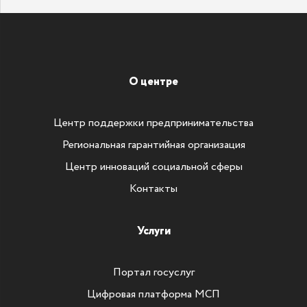
О центре
Центр поддержки предпринимательства
Региональная гарантийная организация
Центр инноваций социальной сферы
Контакты
Услуги
Портал госуслуг
Цифровая платформа МСП