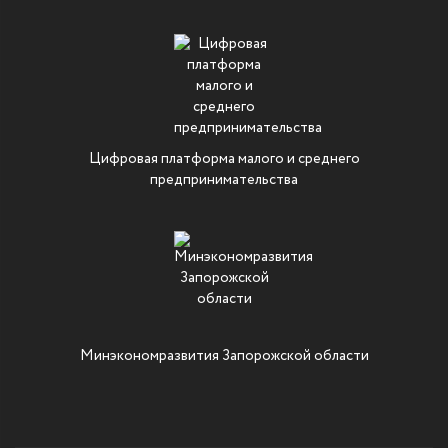
Цифровая платформа малого и среднего
предпринимательства
Минэкономразвития Запорожской области