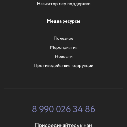
Навигатор мер поддержки
Медиа ресурсы
Полезное
Мероприятия
Новости
Противодействие коррупции
8 990 026 34 86
Присоединяйтесь к нам