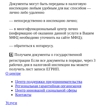
Документы могут быть переданы в налоговую
инспекцию любым удобным для вас способом —
лично либо удаленно
— непосредственно в инспекцию лично;
— в многофункциональный центр лично
(информацию об оказании данной услуги в Вашем
МФЦ необходимо уточнить на сайте МФЦ);
— обратиться к нотариусу.
4️⃣ Получаем документы о государственной
регистрации Если все документы в порядке, через 3
рабочих дня в налоговой инспекции вы можете
получить лист записи ЕГРИП.
О центре
Центр поддержки предпринимательства
Региональная гарантийная организация
Центр инноваций социальной сферы
Контакты
Услуги