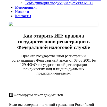
Сертификация продукции субъекта МСП
Мероприятия
Новости
Контакты
Как открыть ИП: правила
государственной регистрации в
Федеральной налоговой службе
Правила государственной регистрации
устанавливает Федеральный закон от 08.08.2001 №
129-ФЗ«О государственной регистрации
юридических лиц и индивидуальных
предпринимателей».
1️⃣Формируем пакет документов
Если вы совершеннолетний гражданин Российской