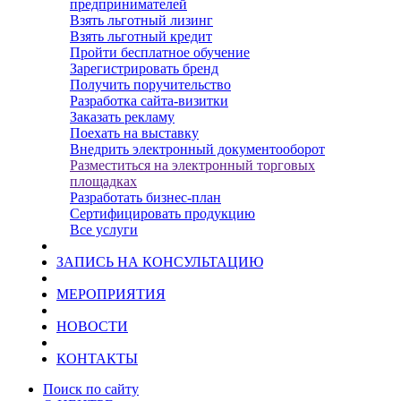
предпринимателей
Взять льготный лизинг
Взять льготный кредит
Пройти бесплатное обучение
Зарегистрировать бренд
Получить поручительство
Разработка сайта-визитки
Заказать рекламу
Поехать на выставку
Внедрить электронный документооборот
Разместиться на электронный торговых
площадках
Разработать бизнес-план
Сертифицировать продукцию
Все услуги
ЗАПИСЬ НА КОНСУЛЬТАЦИЮ
МЕРОПРИЯТИЯ
НОВОСТИ
КОНТАКТЫ
Поиск по сайту