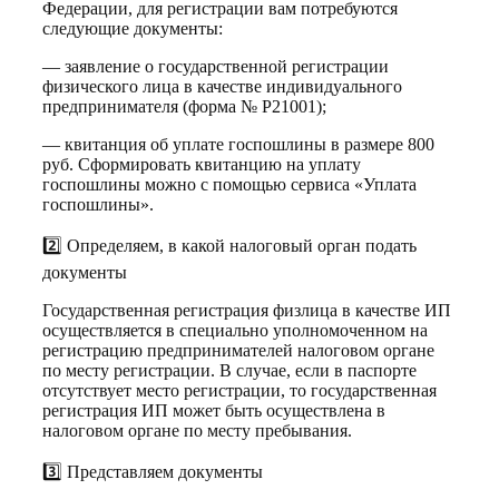
Федерации, для регистрации вам потребуются
следующие документы:
— заявление о государственной регистрации
физического лица в качестве индивидуального
предпринимателя (форма № Р21001);
— квитанция об уплате госпошлины в размере 800
руб. Сформировать квитанцию на уплату
госпошлины можно с помощью сервиса «Уплата
госпошлины».
2️⃣ Определяем, в какой налоговый орган подать
документы
Государственная регистрация физлица в качестве ИП
осуществляется в специально уполномоченном на
регистрацию предпринимателей налоговом органе
по месту регистрации. В случае, если в паспорте
отсутствует место регистрации, то государственная
регистрация ИП может быть осуществлена в
налоговом органе по месту пребывания.
3️⃣ Представляем документы