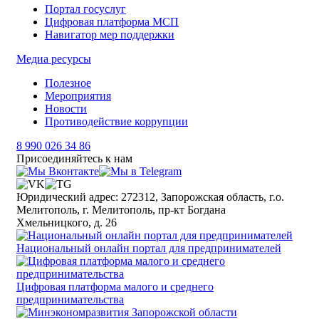
Портал госуслуг
Цифровая платформа МСП
Навигатор мер поддержки
Медиа ресурсы
Полезное
Мероприятия
Новости
Противодействие коррупции
8 990 026 34 86
Присоединяйтесь к нам
Юридический адрес: 272312, Запорожская область, г.о.
Мелитополь, г. Мелитополь, пр-кт Богдана
Хмельницкого, д. 26
Национальный онлайн портал для предпринимателей
Цифровая платформа малого и среднего
предпринимательства